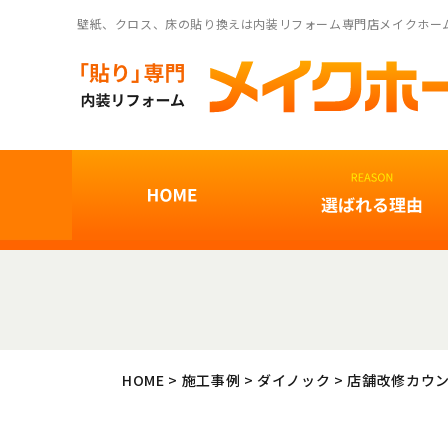
壁紙、クロス、床の貼り換えは内装リフォーム専門店メイクホー
HOME
>
施工事例
>
ダイノック
>
店舗改修カウ