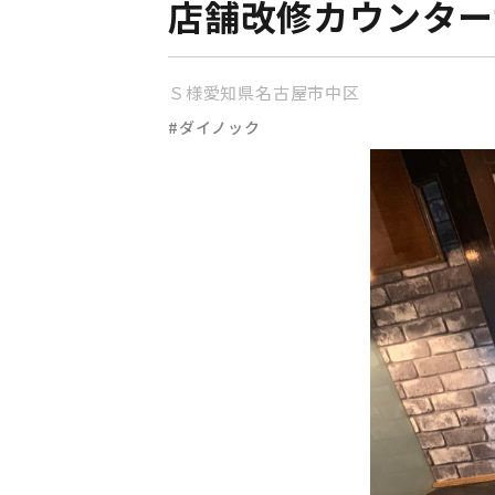
店舗改修カウンター
Ｓ様愛知県名古屋市中区
#ダイノック