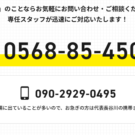
」のことならお気軽にお問い合わせ・ご相談く
専任スタッフが迅速にご対応いたします！
場に出ていることが多いので、
お急ぎの方は代表長谷川の携帯