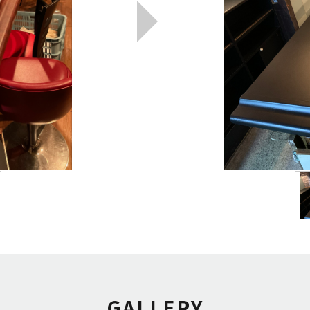
GALLERY