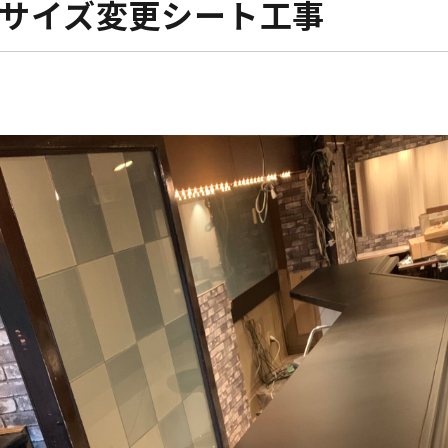
サイズ変更シート工事