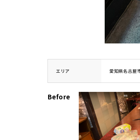
エリア
愛知県名古屋