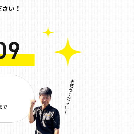
ださい！
まで